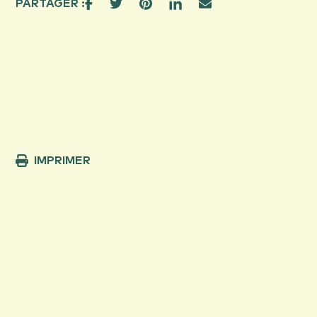
PARTAGER :
IMPRIMER