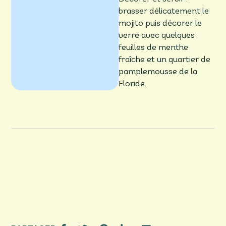
brasser délicatement le
mojito puis décorer le
verre avec quelques
feuilles de menthe
fraîche et un quartier de
pamplemousse de la
Floride.