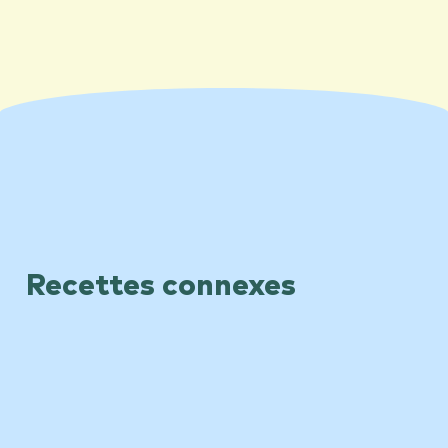
Recettes connexes