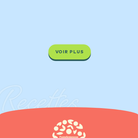
VOIR PLUS
Recettes