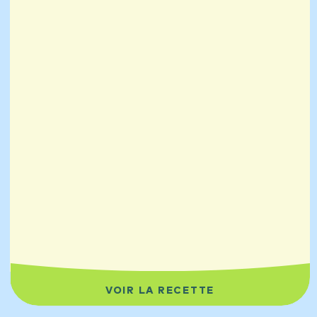
VOIR LA RECETTE