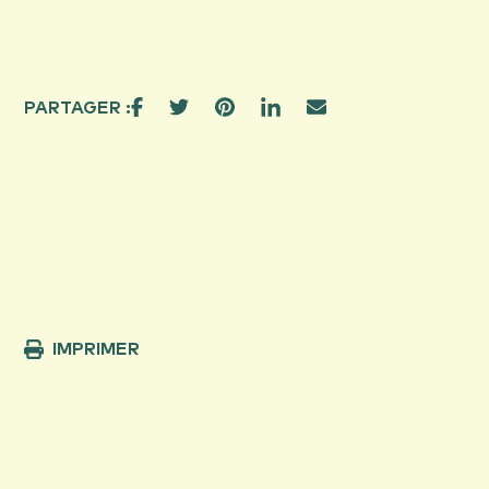
PARTAGER :
IMPRIMER