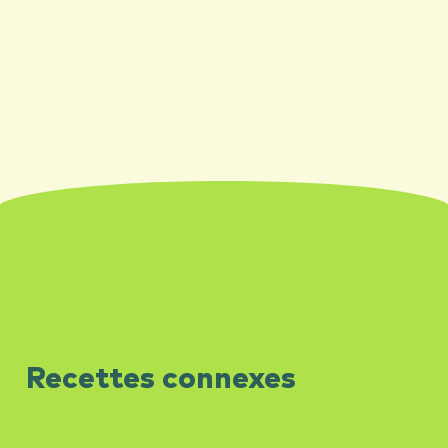
Recettes connexes