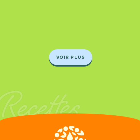
VOIR PLUS
Recettes