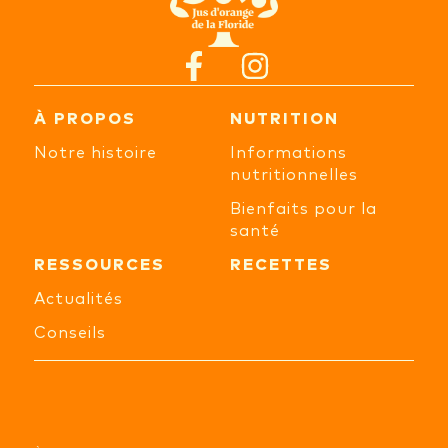
À PROPOS
NUTRITION
Notre histoire
Informations
nutritionnelles
Bienfaits pour la
santé
RESSOURCES
RECETTES
Actualités
Conseils