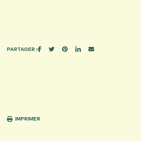
PARTAGER :
IMPRIMER