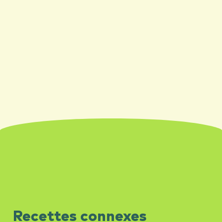
Recettes connexes