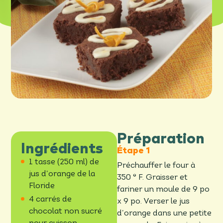
Préparation
Ingrédients
1 tasse (250 ml) de
Préchauffer le four à
jus d’orange de la
350 ° F. Graisser et
Floride
fariner un moule de 9 po
4 carrés de
x 9 po. Verser le jus
chocolat non sucré
d’orange dans une petite