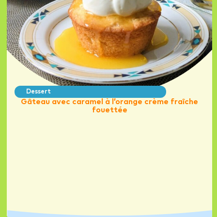
Dessert
Gâteau avec caramel à l’orange crème fraîche
fouettée