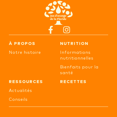
À PROPOS
NUTRITION
Notre histoire
Informations
nutritionnelles
Bienfaits pour la
santé
RESSOURCES
RECETTES
Actualités
Conseils