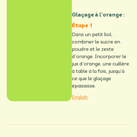
Glaçage à l’orange :
Dans un petit bol,
combiner le sucre en
poudre et le zeste
d’orange. Incorporer le
jus d’orange, une cuillère
à table à la fois, jusqu’à
ce que le glaçage
épaississe.
English